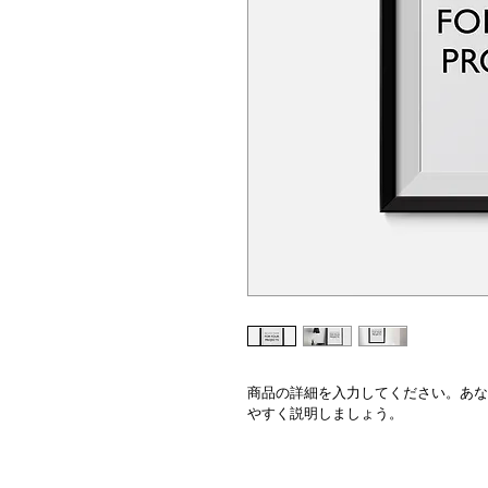
商品の詳細を入力してください。あな
やすく説明しましょう。