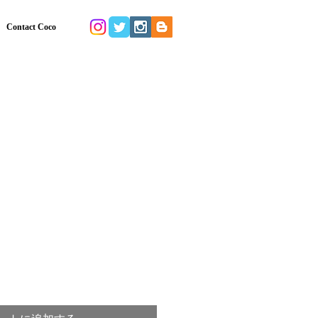
Contact Coco